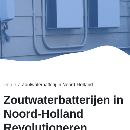
Home
Zoutwaterbatterij in Noord-Holland
Zoutwaterbatterijen in
Noord-Holland
Revolutioneren