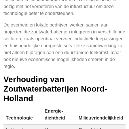
bezig met het verbeteren van de infrastuctuur om deze
technologie beter te ondersteunen.
De overheid en lokale bedrijven werken samen aan
projecten die zoutwaterbatterijen integreren in verschillende
sectoren, zoals openbaar vervoer, industriële toepassingen
en huishoudelijke energiestelsels. Deze samenwerking zal
niet alleen bijdragen aan een duurzamere toekomst, maar
ook nieuwe economische mogelijkheden creëren in de
regio.
Verhouding van
Zoutwaterbatterijen Noord-
Holland
Energie-
Technologie
dichtheid
Milieuvriendelijkheid