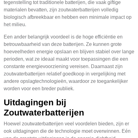
tegenstelling tot traditionele batterijen, die vaak giftige
materialen bevatten, zijn zoutwaterbatterijen volledig
biologisch afbreekbaar en hebben een minimale impact op
het milieu.
Een ander belangrijk voordeel is de hoge efficiëntie en
betrouwbaarheid van deze batterijen. Ze kunnen grote
hoeveelheden energie opslaan en blijven stabiel over lange
perioden, wat ze ideaal maakt voor toepassingen die een
constante energievoorziening vereisen. Daarnaast zijn
zoutwaterbatterijen relatief goedkoop in vergelijking met
andere opslagtechnologieën, waardoor ze toegankelijker
worden voor een breder publiek.
Uitdagingen bij
Zoutwaterbatterijen
Hoewel zoutwaterbatterijen veel voordelen bieden, zijn er
ook uitdagingen die de technologie moet overwinnen. Eén