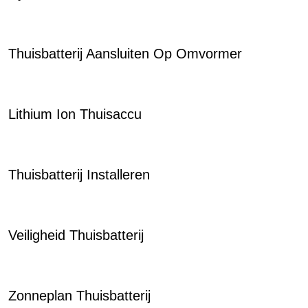
Thuisbatterij Aansluiten Op Omvormer
Lithium Ion Thuisaccu
Thuisbatterij Installeren
Veiligheid Thuisbatterij
Zonneplan Thuisbatterij