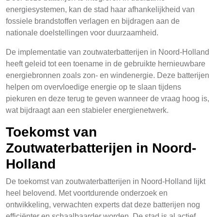
energiesystemen, kan de stad haar afhankelijkheid van
fossiele brandstoffen verlagen en bijdragen aan de
nationale doelstellingen voor duurzaamheid.
De implementatie van zoutwaterbatterijen in Noord-Holland
heeft geleid tot een toename in de gebruikte hernieuwbare
energiebronnen zoals zon- en windenergie. Deze batterijen
helpen om overvloedige energie op te slaan tijdens
piekuren en deze terug te geven wanneer de vraag hoog is,
wat bijdraagt aan een stabieler energienetwerk.
Toekomst van
Zoutwaterbatterijen in Noord-
Holland
De toekomst van zoutwaterbatterijen in Noord-Holland lijkt
heel belovend. Met voortdurende onderzoek en
ontwikkeling, verwachten experts dat deze batterijen nog
efficiënter en schaalbaarder worden. De stad is al actief