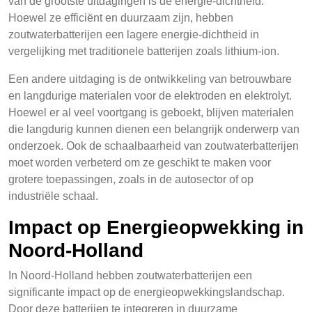
van de grootste uitdagingen is de energie-dichtheid.
Hoewel ze efficiënt en duurzaam zijn, hebben
zoutwaterbatterijen een lagere energie-dichtheid in
vergelijking met traditionele batterijen zoals lithium-ion.
Een andere uitdaging is de ontwikkeling van betrouwbare
en langdurige materialen voor de elektroden en elektrolyt.
Hoewel er al veel voortgang is geboekt, blijven materialen
die langdurig kunnen dienen een belangrijk onderwerp van
onderzoek. Ook de schaalbaarheid van zoutwaterbatterijen
moet worden verbeterd om ze geschikt te maken voor
grotere toepassingen, zoals in de autosector of op
industriële schaal.
Impact op Energieopwekking in
Noord-Holland
In Noord-Holland hebben zoutwaterbatterijen een
significante impact op de energieopwekkingslandschap.
Door deze batterijen te integreren in duurzame