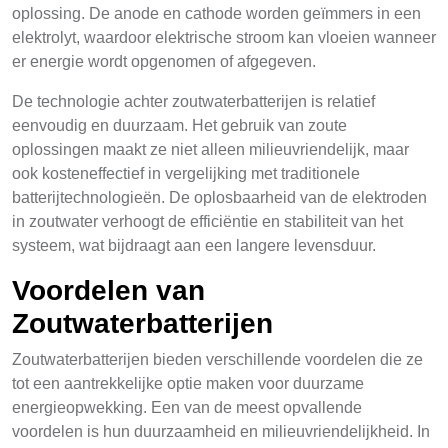
oplossing. De anode en cathode worden geïmmers in een
elektrolyt, waardoor elektrische stroom kan vloeien wanneer
er energie wordt opgenomen of afgegeven.
De technologie achter zoutwaterbatterijen is relatief
eenvoudig en duurzaam. Het gebruik van zoute
oplossingen maakt ze niet alleen milieuvriendelijk, maar
ook kosteneffectief in vergelijking met traditionele
batterijtechnologieën. De oplosbaarheid van de elektroden
in zoutwater verhoogt de efficiëntie en stabiliteit van het
systeem, wat bijdraagt aan een langere levensduur.
Voordelen van
Zoutwaterbatterijen
Zoutwaterbatterijen bieden verschillende voordelen die ze
tot een aantrekkelijke optie maken voor duurzame
energieopwekking. Een van de meest opvallende
voordelen is hun duurzaamheid en milieuvriendelijkheid. In