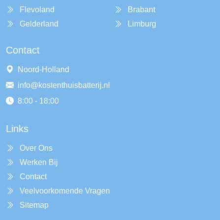
Flevoland
Brabant
Gelderland
Limburg
Contact
Noord-Holland
info@kostenthuisbatterij.nl
8:00 - 18:00
Links
Over Ons
Werken Bij
Contact
Veelvoorkomende Vragen
Sitemap