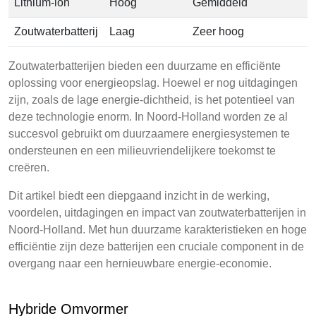
Lithium-ion
Hoog
Gemiddeld
Zoutwaterbatterij
Laag
Zeer hoog
Zoutwaterbatterijen bieden een duurzame en efficiënte
oplossing voor energieopslag. Hoewel er nog uitdagingen
zijn, zoals de lage energie-dichtheid, is het potentieel van
deze technologie enorm. In Noord-Holland worden ze al
succesvol gebruikt om duurzaamere energiesystemen te
ondersteunen en een milieuvriendelijkere toekomst te
creëren.
Dit artikel biedt een diepgaand inzicht in de werking,
voordelen, uitdagingen en impact van zoutwaterbatterijen in
Noord-Holland. Met hun duurzame karakteristieken en hoge
efficiëntie zijn deze batterijen een cruciale component in de
overgang naar een hernieuwbare energie-economie.
Hybride Omvormer