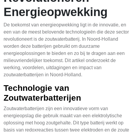
Energieopwekking
De toekomst van energieopwekking ligt in de innovatie, en
een van de meest belovende technologieën die deze sector
revolutioneert is de zoutwaterbatterij. In Noord-Holland
worden deze batterijen gebruikt om duurzame
energieoplossingen te bieden en zo bij te dragen aan een
milieuvriendelijker toekomst. Dit artikel onderzoekt de
werking, voordelen, uitdagingen en impact van
zoutwaterbatterijen in Noord-Holland.
Technologie van
Zoutwaterbatterijen
Zoutwaterbatterijen zijn een innovatieve vorm van
energieopslag die gebruik maakt van een elektrolytische
oplossing met hoog zoutgehalte. Dit type batterij werkt op
basis van redoxreacties tussen twee elektroden en de zoute